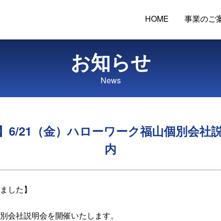
HOME
事業のご
お知らせ
News
】6/21（金）ハローワーク福山個別会社
内
ました】
別会社説明会を開催いたします。