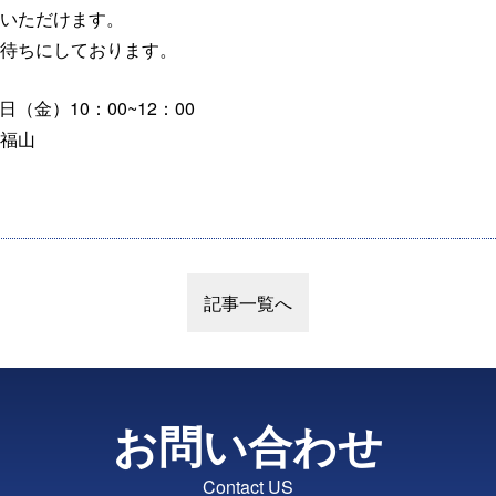
いただけます。
待ちにしております。
日（金）10：00~12：00
福山
記事一覧へ
お問い合わせ
Contact US