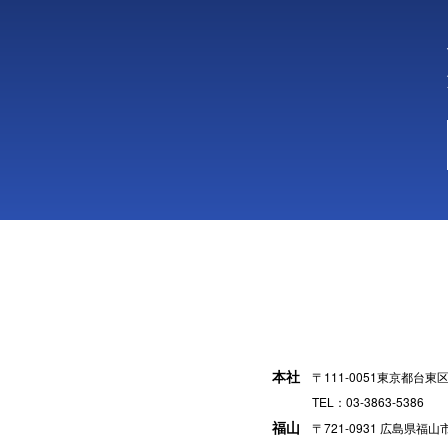
本社
〒111-0051東京都台東
TEL：03-3863-5386
福山
〒721-0931 広島県福