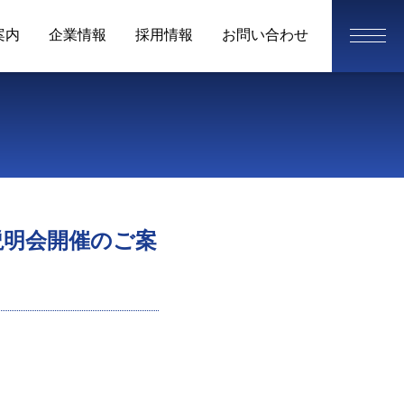
案内
企業情報
採用情報
お問い合わせ
説明会開催のご案