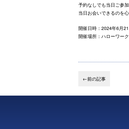
予約なしでも当日ご参加
当日お会いできるのを心
開催日時：2024年6月21
開催場所：ハローワーク
←前の記事