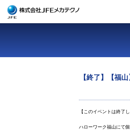
【終了】【福山
【このイベントは終了し
ハローワーク福山にて個