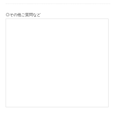
◎その他ご質問など