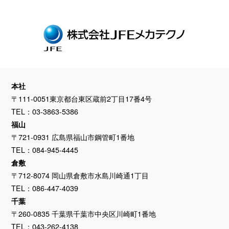
本社
〒111-0051東京都台東区蔵前2丁目17番4号
TEL：03-3863-5386
福山
〒721-0931 広島県福山市鋼管町1番地
TEL：084-945-4445
倉敷
〒712-8074 岡山県倉敷市水島川崎通1丁目
TEL：086-447-4039
千葉
〒260-0835 千葉県千葉市中央区川崎町1番地
TEL：043-262-4138