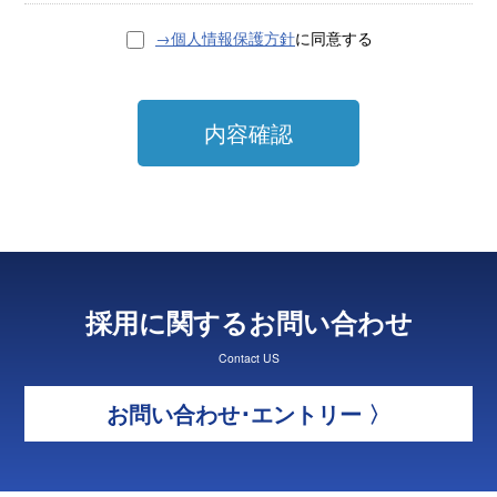
→個人情報保護方針
に同意する
内容確認
採用に関するお問い合わせ
Contact US
お問い合わせ･エントリー 〉