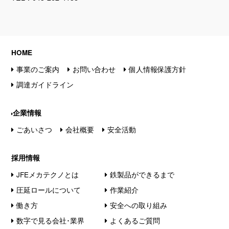
HOME
事業のご案内
お問い合わせ
個人情報保護方針
調達ガイドライン
企業情報
ごあいさつ
会社概要
安全活動
採用情報
JFEメカテクノとは
鉄製品ができるまで
圧延ロールについて
作業紹介
働き方
安全への取り組み
数字で見る会社･業界
よくあるご質問