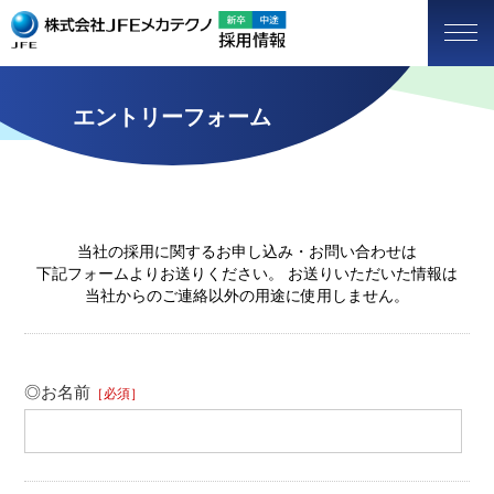
エントリーフォーム
当社の採用に関するお申し込み・お問い合わせは
下記フォームよりお送りください。 お送りいただいた情報は
当社からのご連絡以外の用途に使用しません。
◎お名前
［必須］